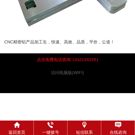
CNC精密铝产品加工生，快速、高效、品质，平价，公道！
点击免费电话咨询:13421343391
访问电脑版(WIFI)
返回首页
一键拨号
短信联系
在线咨询