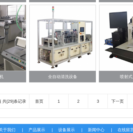
机
全自动清洗设备
喷射式
项 共[29]条记录
首页
1
2
3
下一页
关于我们
|
产品展示
|
设备展示
|
新闻中心
|
在线留