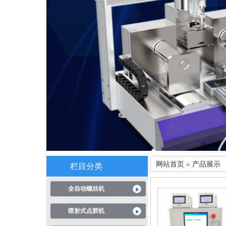
网站首页
»
产品展示
栏目分类
全自动螺丝机
喷射式点胶机