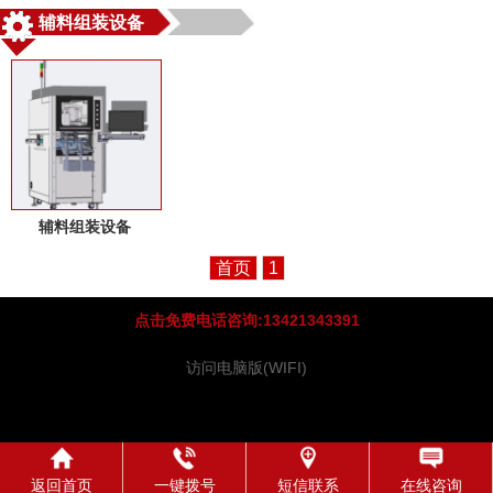
辅料组装设备
辅料组装设备
首页
1
点击免费电话咨询:13421343391
访问电脑版(WIFI)
返回首页
一键拨号
短信联系
在线咨询