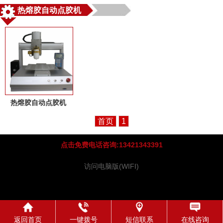
热熔胶自动点胶机
热熔胶自动点胶机
首页
1
点击免费电话咨询:13421343391
访问电脑版(WIFI)
返回首页
一键拨号
短信联系
在线咨询