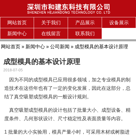
网站首页
关于我们
产品展示
设备展示
新闻中心
在线留言
联系我们
网站首页
»
新闻中心
»
公司新闻
» 成型模具的基本设计原理
成型模具的基本设计原理
2018-07-05
因为不同的成型模具已应用很多领域，加之专业模具的制
造技术在这些年也有了一定的变化发展，因此在这部分，总
结了真空吸塑成型模具的一般设计规则。
真空吸塑成型模具的设计包括了批量大小、成型设备、精
度条件、几何形状设计、尺寸稳定性及表面质量等内容。
1 批量的大小实验用，模具产量小时，可采用木材或树脂进