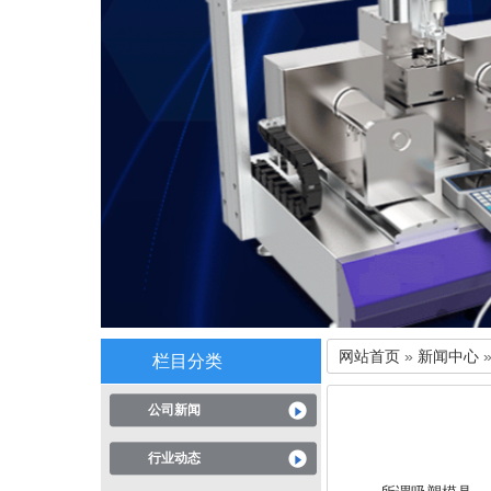
网站首页
»
新闻中心
栏目分类
公司新闻
行业动态