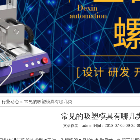
»
行业动态
» 常见的吸塑模具有哪几类
常见的吸塑模具有哪几
文章作者：admin 时间：2018-07-05 09-25-0