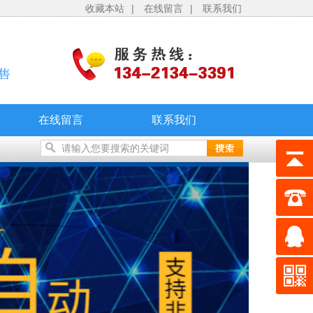
收藏本站
|
在线留言
|
联系我们
在线留言
联系我们