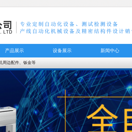
产品展示
设备展示
新闻中心
机周边配件、钣金等