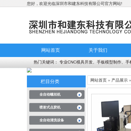
您好，欢迎光临深圳市和建东科技有限公司官方网站!
网站首页
关于我们
热门关键词：
专业CNC模具开发、手板模型制作、手
网站首页
»
产品展示
栏目分类
全自动螺丝机
喷射式点胶机
全自动清洗设备