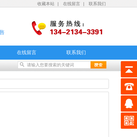
收藏本站
|
在线留言
|
联系我们
在线留言
联系我们